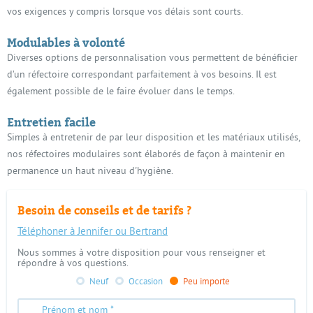
vos exigences y compris lorsque vos délais sont courts.
Modulables à volonté
Diverses options de personnalisation vous permettent de bénéficier
d’un réfectoire correspondant parfaitement à vos besoins. Il est
également possible de le faire évoluer dans le temps.
Entretien facile
Simples à entretenir de par leur disposition et les matériaux utilisés,
nos réfectoires modulaires sont élaborés de façon à maintenir en
permanence un haut niveau d'hygiène.
Besoin de conseils et de tarifs ?
Téléphoner à Jennifer ou Bertrand
Nous sommes à votre disposition pour vous renseigner et
répondre à vos questions.
Neuf
Occasion
Peu importe