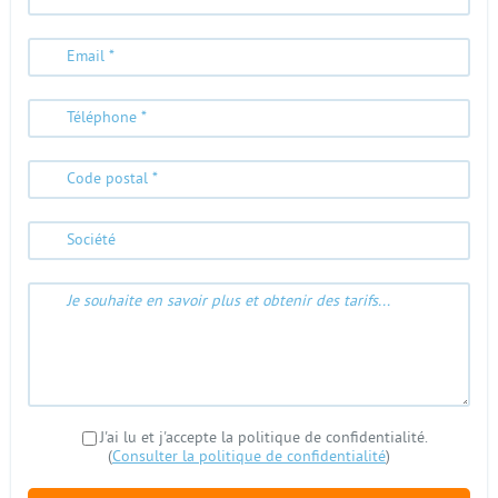
J'ai lu et j'accepte la politique de confidentialité.
(
Consulter la politique de confidentialité
)