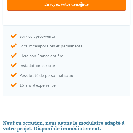
Service après-vente
Locaux temporaires et permanents
Livraison France entière
Installation sur site
Possibilité de personnalisation
15 ans d'expérience
Neuf ou occasion, nous avons le modulaire adapté à
votre projet. Disponible immédiatement.