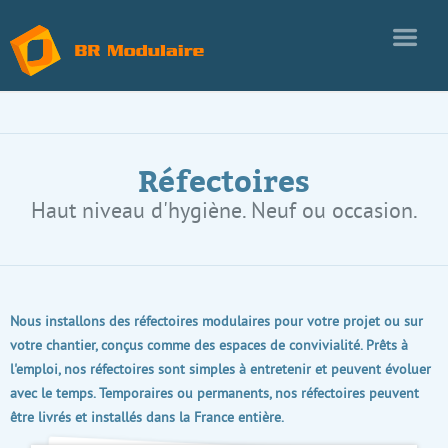
Réfectoires
Haut niveau d'hygiène. Neuf ou occasion.
Nous installons des réfectoires modulaires pour votre projet ou sur
votre chantier, conçus comme des espaces de convivialité. Prêts à
l'emploi, nos réfectoires sont simples à entretenir et peuvent évoluer
avec le temps. Temporaires ou permanents, nos réfectoires peuvent
être livrés et installés dans la France entière.