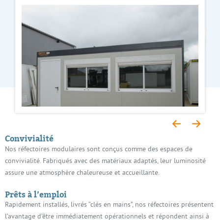
Convivialité
Nos réfectoires modulaires sont conçus comme des espaces de
convivialité. Fabriqués avec des matériaux adaptés, leur luminosité
assure une atmosphère chaleureuse et accueillante.
Prêts à l’emploi
Rapidement installés, livrés “clés en mains”, nos réfectoires présentent
l’avantage d’être immédiatement opérationnels et répondent ainsi à