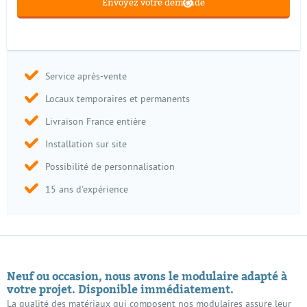
Service après-vente
Locaux temporaires et permanents
Livraison France entière
Installation sur site
Possibilité de personnalisation
15 ans d'expérience
Neuf ou occasion, nous avons le modulaire adapté à
votre projet. Disponible immédiatement.
La qualité des matériaux qui composent nos modulaires assure leur