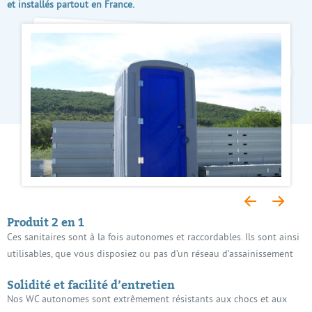
et installés partout en France.
Produit 2 en 1
Ces sanitaires sont à la fois autonomes et raccordables. Ils sont ainsi
utilisables, que vous disposiez ou pas d’un réseau d’assainissement
Solidité et facilité d’entretien
Nos WC autonomes sont extrêmement résistants aux chocs et aux