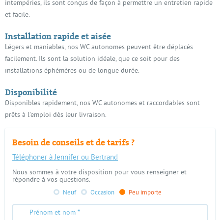
intempéries, ils sont conçus de façon à permettre un entretien rapide
et facile.
Installation rapide et aisée
Légers et maniables, nos WC autonomes peuvent être déplacés
facilement. Ils sont la solution idéale, que ce soit pour des
installations éphémères ou de longue durée.
Disponibilité
Disponibles rapidement, nos WC autonomes et raccordables sont
prêts à l’emploi dès leur livraison.
Besoin de conseils et de tarifs ?
Téléphoner à Jennifer ou Bertrand
Nous sommes à votre disposition pour vous renseigner et
répondre à vos questions.
Neuf
Occasion
Peu importe