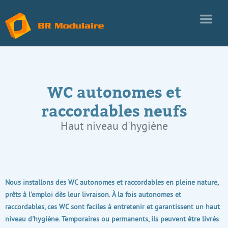
WC autonomes et
raccordables neufs
Haut niveau d'hygiène
Nous installons des WC autonomes et raccordables en pleine nature,
prêts à l'emploi dès leur livraison. À la fois autonomes et
raccordables, ces WC sont faciles à entretenir et garantissent un haut
niveau d'hygiène. Temporaires ou permanents, ils peuvent être livrés