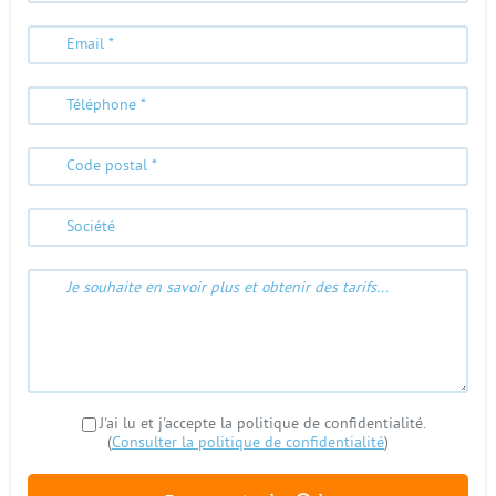
J'ai lu et j'accepte la politique de confidentialité.
(
Consulter la politique de confidentialité
)